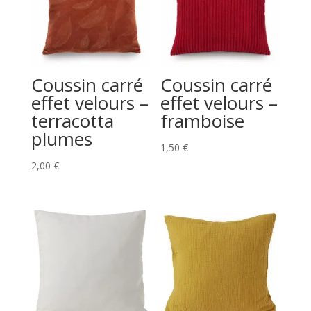
Coussin carré
Coussin carré
effet velours –
effet velours –
terracotta
framboise
plumes
1,50
€
2,00
€