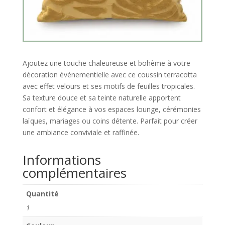
Ajoutez une touche chaleureuse et bohème à votre
décoration événementielle avec ce coussin terracotta
avec effet velours et ses motifs de feuilles tropicales.
Sa texture douce et sa teinte naturelle apportent
confort et élégance à vos espaces lounge, cérémonies
laïques, mariages ou coins détente. Parfait pour créer
une ambiance conviviale et raffinée.
Informations
complémentaires
Quantité
1