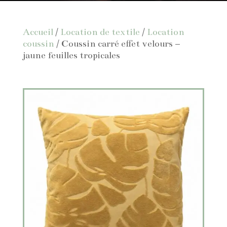
Accueil
/
Location de textile
/
Location
coussin
/ Coussin carré effet velours –
jaune feuilles tropicales