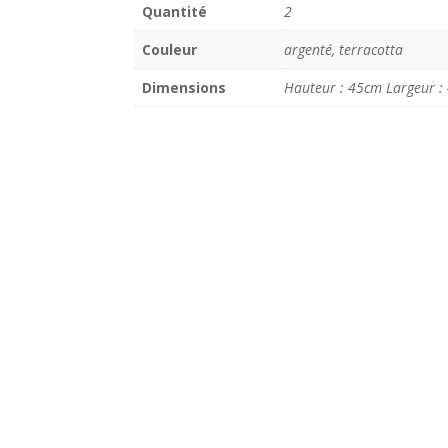
Quantité
2
Couleur
argenté, terracotta
Dimensions
Hauteur : 45cm Largeur :