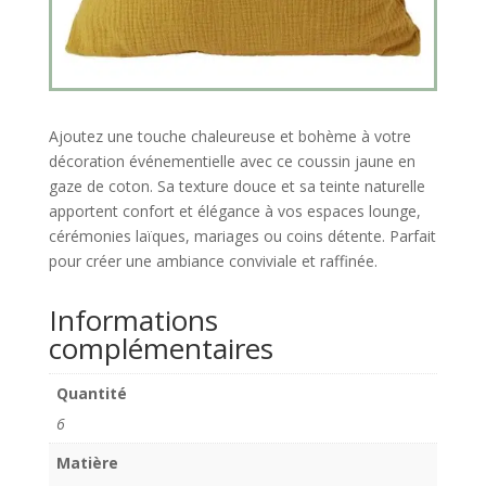
Ajoutez une touche chaleureuse et bohème à votre
décoration événementielle avec ce coussin jaune en
gaze de coton. Sa texture douce et sa teinte naturelle
apportent confort et élégance à vos espaces lounge,
cérémonies laïques, mariages ou coins détente. Parfait
pour créer une ambiance conviviale et raffinée.
Informations
complémentaires
Quantité
6
Matière