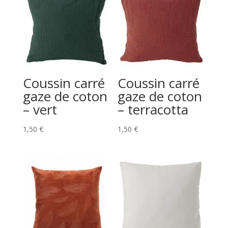
Coussin carré
Coussin carré
gaze de coton
gaze de coton
– vert
– terracotta
1,50
€
1,50
€