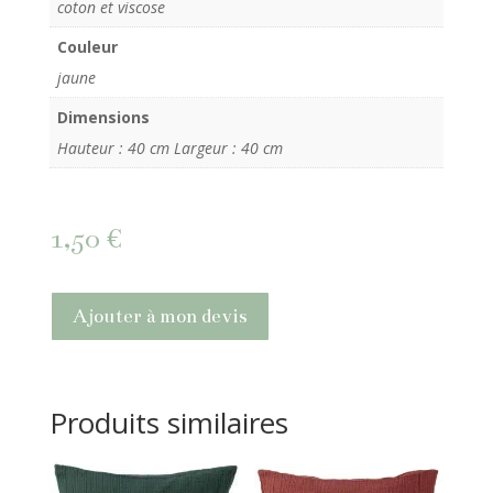
coton et viscose
Couleur
jaune
Dimensions
Hauteur : 40 cm Largeur : 40 cm
1,50
€
Ajouter à mon devis
Produits similaires