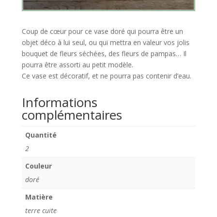
Coup de cœur pour ce vase doré qui pourra être un
objet déco à lui seul, ou qui mettra en valeur vos jolis
bouquet de fleurs séchées, des fleurs de pampas… Il
pourra être assorti au petit modèle.
Ce vase est décoratif, et ne pourra pas contenir d’eau.
Informations
complémentaires
Quantité
2
Couleur
doré
Matière
terre cuite